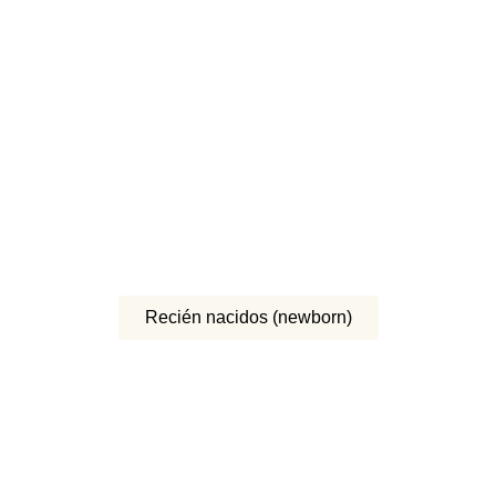
Recién nacidos (newborn)