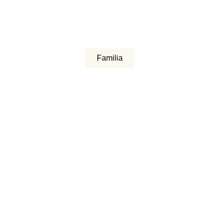
Familia