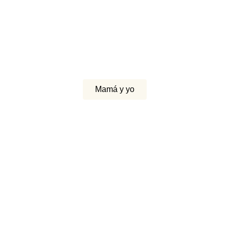
Mamá y yo