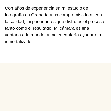
Con años de experiencia en mi estudio de
fotografía en Granada y un compromiso total con
la calidad, mi prioridad es que disfrutes el proceso
tanto como el resultado. Mi cámara es una
ventana a tu mundo, y me encantaría ayudarte a
inmortalizarlo.