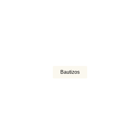
Bautizos