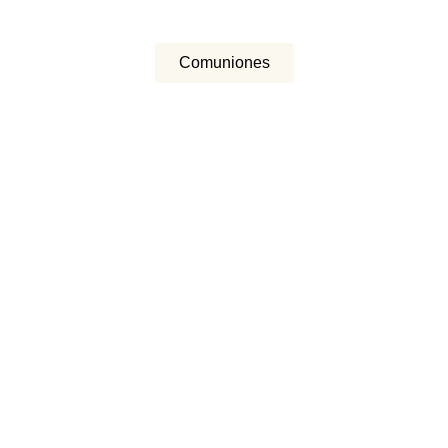
Comuniones