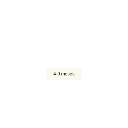
4-9 meses