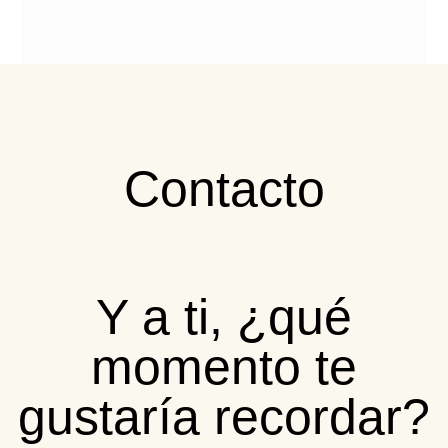
Contacto
Y a ti, ¿qué
momento te
gustaría recordar?