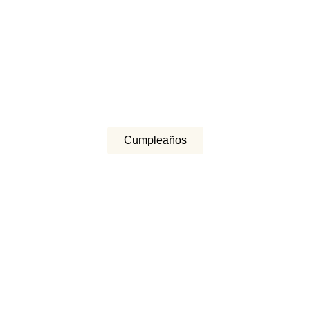
Cumpleaños