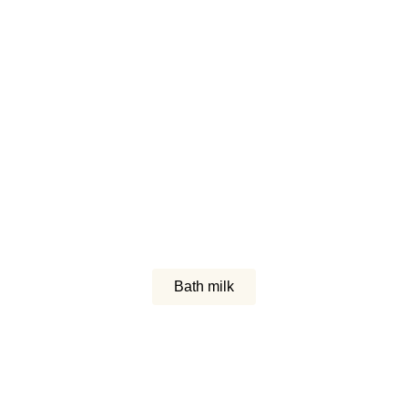
Bath milk