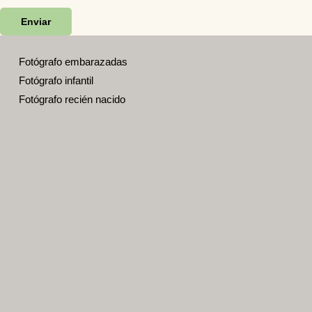
Enviar
Fotógrafo embarazadas
Fotógrafo infantil
Fotógrafo recién nacido