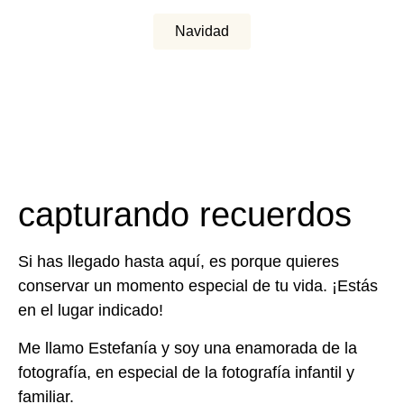
Navidad
capturando recuerdos
Si has llegado hasta aquí, es porque quieres
conservar un momento especial de tu vida. ¡Estás
en el lugar indicado!
Me llamo Estefanía y soy una enamorada de la
fotografía, en especial de la fotografía infantil y
familiar.