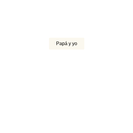
Papá y yo