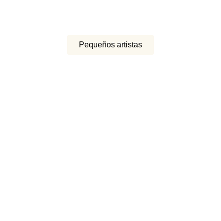
Pequeños artistas