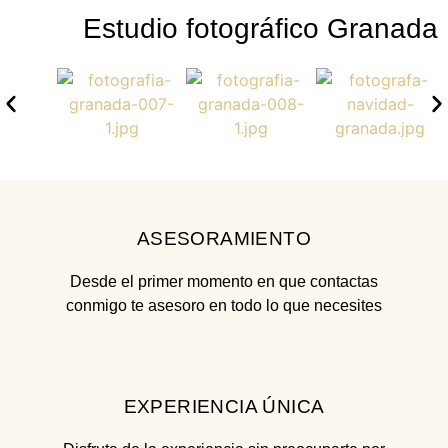
Estudio fotográfico Granada
ASESORAMIENTO
Desde el primer momento en que contactas
conmigo te asesoro en todo lo que necesites
EXPERIENCIA ÚNICA