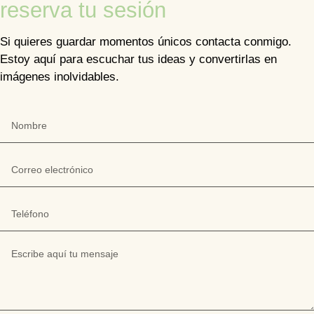
reserva tu sesión
Si quieres guardar momentos únicos contacta conmigo.
Estoy aquí para escuchar tus ideas y convertirlas en
imágenes inolvidables.