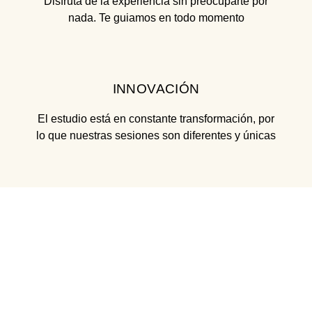
Disfruta de la experiencia sin preocuparte por
nada. Te guiamos en todo momento
INNOVACIÓN
El estudio está en constante transformación, por
lo que nuestras sesiones son diferentes y únicas