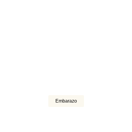
Embarazo