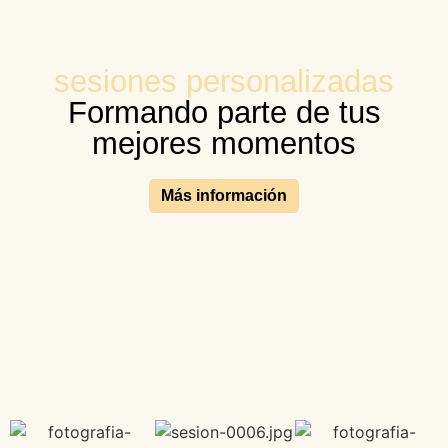
sesiones personalizadas
Formando parte de tus
mejores momentos
Más información