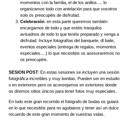
momentos con la familia, el de los anillos…. lo
organizamos todo con antelación para que vosotros
solo os preocupéis de disfrutad.
Celebración
: en esta parte queremos también
encargarnos de todo y que estéis tranquilos
avisadnos de todo lo que tenéis preparado y venga a
disfrutad. Incluye fotografías del banquete, dl baile,
eventos especiales (entrega de regalos, momentos
especiales….) lo que necesitéis os asesoraremos no
os preocupéis.
SESION POST
: En estas sesiones se incluyen una sesión
fotográfica increíbles y muy bonitas. Pueden ser en estudio
o en exteriores pero os aconsejamos en exteriores donde
os diremos sitios únicos para tener fotos muy especiales.
En todo este gran recorrido el fotógrafo de bodas os guiará
en lo que necesitéis para no agobiaros y tener así un dulce
recuerdo de este gran momento de vuestras vidas.