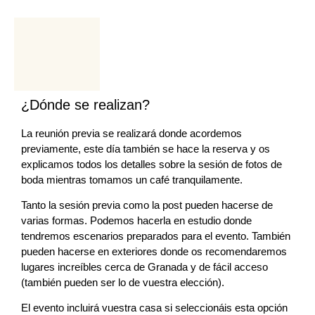
¿Dónde se realizan?
La reunión previa se realizará donde acordemos
previamente, este día también se hace la reserva y os
explicamos todos los detalles sobre la sesión de fotos de
boda mientras tomamos un café tranquilamente.
Tanto la sesión previa como la post pueden hacerse de
varias formas. Podemos hacerla en estudio donde
tendremos escenarios preparados para el evento. También
pueden hacerse en exteriores donde os recomendaremos
lugares increíbles cerca de Granada y de fácil acceso
(también pueden ser lo de vuestra elección).
El evento incluirá vuestra casa si seleccionáis esta opción