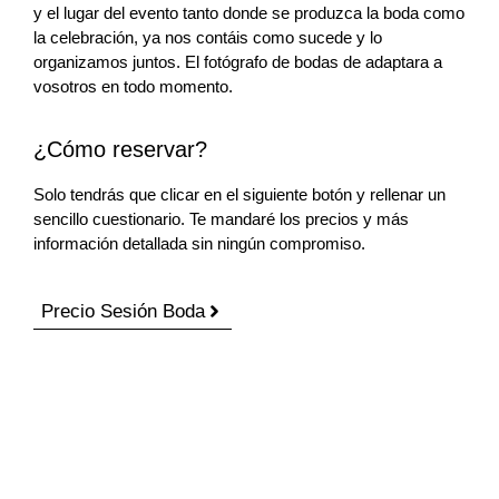
y el lugar del evento tanto donde se produzca la boda como
la celebración, ya nos contáis como sucede y lo
organizamos juntos. El fotógrafo de bodas de adaptara a
vosotros en todo momento.
¿Cómo reservar?
Solo tendrás que clicar en el siguiente botón y rellenar un
sencillo cuestionario. Te mandaré los precios y más
información detallada sin ningún compromiso.
Precio Sesión Boda