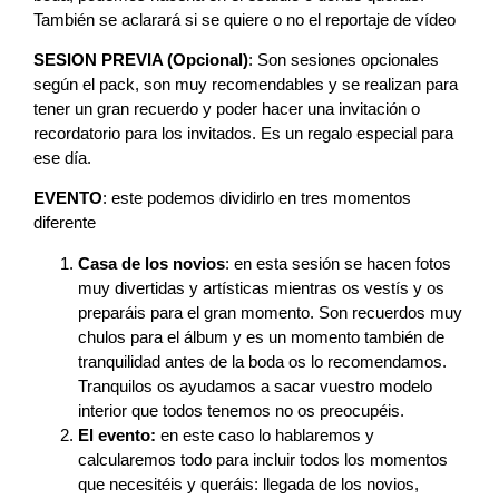
También se aclarará si se quiere o no el reportaje de vídeo
SESION PREVIA (Opcional)
: Son sesiones opcionales
según el pack, son muy recomendables y se realizan para
tener un gran recuerdo y poder hacer una invitación o
recordatorio para los invitados. Es un regalo especial para
ese día.
EVENTO
: este podemos dividirlo en tres momentos
diferente
Casa de los novios
: en esta sesión se hacen fotos
muy divertidas y artísticas mientras os vestís y os
preparáis para el gran momento. Son recuerdos muy
chulos para el álbum y es un momento también de
tranquilidad antes de la boda os lo recomendamos.
Tranquilos os ayudamos a sacar vuestro modelo
interior que todos tenemos no os preocupéis.
El evento:
en este caso lo hablaremos y
calcularemos todo para incluir todos los momentos
que necesitéis y queráis: llegada de los novios,