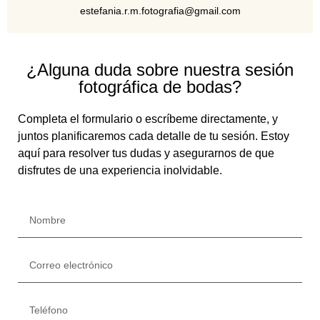
estefania.r.m.fotografia@gmail.com
¿Alguna duda sobre nuestra sesión
fotográfica de bodas?
Completa el formulario o escríbeme directamente, y
juntos planificaremos cada detalle de tu sesión. Estoy
aquí para resolver tus dudas y asegurarnos de que
disfrutes de una experiencia inolvidable.