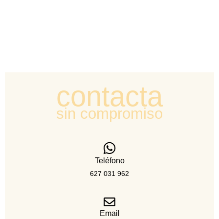
contacta
sin compromiso
Teléfono
627 031 962
Email