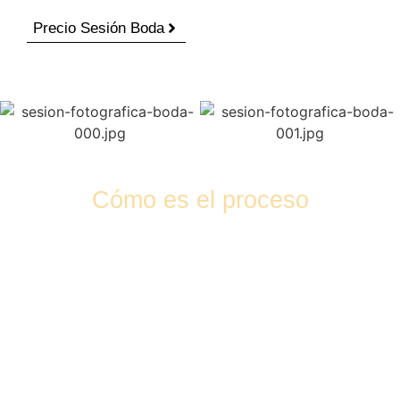
Precio Sesión Boda
Cómo es el proceso