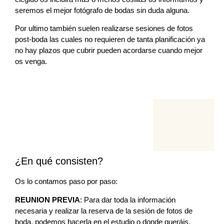
seremos el mejor fotógrafo de bodas sin duda alguna.
Por ultimo también suelen realizarse sesiones de fotos
post-boda las cuales no requieren de tanta planificación ya
no hay plazos que cubrir pueden acordarse cuando mejor
os venga.
¿En qué consisten?
Os lo contamos paso por paso:
REUNION PREVIA
: Para dar toda la información
necesaria y realizar la reserva de la sesión de fotos de
boda, podemos hacerla en el estudio o donde queráis.