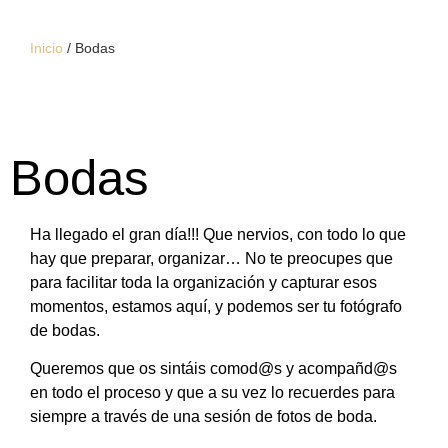
Inicio
/
Bodas
Bodas
Ha llegado el gran día!!! Que nervios, con todo lo que
hay que preparar, organizar… No te preocupes que
para facilitar toda la organización y capturar esos
momentos, estamos aquí, y podemos ser tu fotógrafo
de bodas.
Queremos que os sintáis comod@s y acompañd@s
en todo el proceso y que a su vez lo recuerdes para
siempre a través de una sesión de fotos de boda.