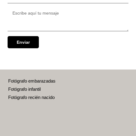
Enviar
Fotógrafo embarazadas
Fotógrafo infantil
Fotógrafo recién nacido