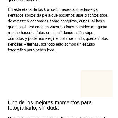
En esta etapa de los 6 a los 9 meses al quedarse ya
sentados solitos da pie a que podamos usar distintos tipos
de atrezzo y decorados como banquitos, cunas, sillitas y
que tengáis variedad en vuestras fotos, también me gusta
mucho hacerles fotos en el puff donde están súper
cómodos y podemos elegir el color de fondo, quedan fotos
sencillas y tiernas, por todo esto somos un estudio
fotográfico para bebes ideal.
Uno de los mejores momentos para
fotografiarlo, sin duda