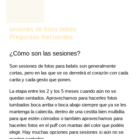
sesiones de fotos bebés
Preguntas frecuentes
¿Cómo son las sesiones?
Son sesiones de fotos para bebés son generalmente
cortas, pero en las que se os derretirá el corazón con cada
carita y cada gesto que ponen.
La etapa entre los 2 y los 5 meses cuando aún no se
quedan sentados. Aprovechamos para hacerles fotos
tumbados boca arriba o boca abajo siempre que ya se les
mantenga la cabecita, dentro de una cestita bien mullidita
para que estén cómodos o también aprovechamos para
hacerles fotos en el puff con mantas del color que podéis
elegir. Hay muchas opciones para sesiones si aún no se
quedan sentados.