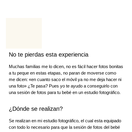
No te pierdas esta experiencia
Muchas familias me lo dicen, no es fácil hacer fotos bonitas
a tu peque en estas etapas, no paran de moverse como
me dicen: «en cuanto saco el móvil ya no me deja hacer ni
una foto» ¿Te pasa? Pues yo te ayudo a conseguirlo con
una sesión de fotos para tu bebé en un estudio fotográfico.
¿Dónde se realizan?
Se realizan en mi estudio fotográfico, el cual esta equipado
con todo lo necesario para que la sesión de fotos del bebé