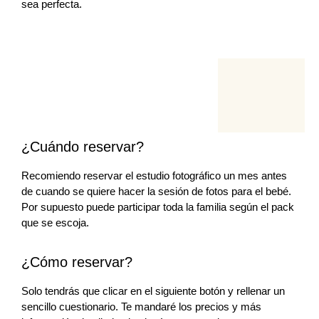
sea perfecta.
¿Cuándo reservar?
Recomiendo reservar el estudio fotográfico un mes antes
de cuando se quiere hacer la sesión de fotos para el bebé.
Por supuesto puede participar toda la familia según el pack
que se escoja.
¿Cómo reservar?
Solo tendrás que clicar en el siguiente botón y rellenar un
sencillo cuestionario. Te mandaré los precios y más