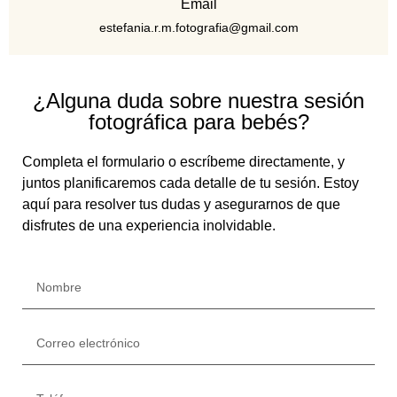
Email
estefania.r.m.fotografia@gmail.com
¿Alguna duda sobre nuestra sesión
fotográfica para bebés?
Completa el formulario o escríbeme directamente, y
juntos planificaremos cada detalle de tu sesión. Estoy
aquí para resolver tus dudas y asegurarnos de que
disfrutes de una experiencia inolvidable.