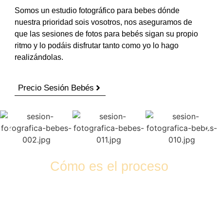
Somos un estudio fotográfico para bebes dónde
nuestra prioridad sois vosotros, nos aseguramos de
que las sesiones de fotos para bebés sigan su propio
ritmo y lo podáis disfrutar tanto como yo lo hago
realizándolas.
Precio Sesión Bebés
Cómo es el proceso