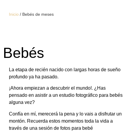
Inicio
/
Bebés de meses
Bebés
La etapa de recién nacido con largas horas de sueño
profundo ya ha pasado.
¡Ahora empiezan a descubrir el mundo!. ¿Has
pensado en asistir a un estudio fotográfico para bebés
alguna vez?
Confía en mí, merecerá la pena y lo vais a disfrutar un
montón. Recuerda estos momentos toda la vida a
través de una sesión de fotos para bebé