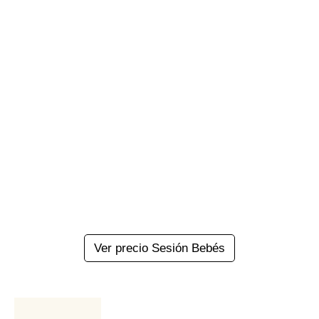
Ver precio Sesión Bebés