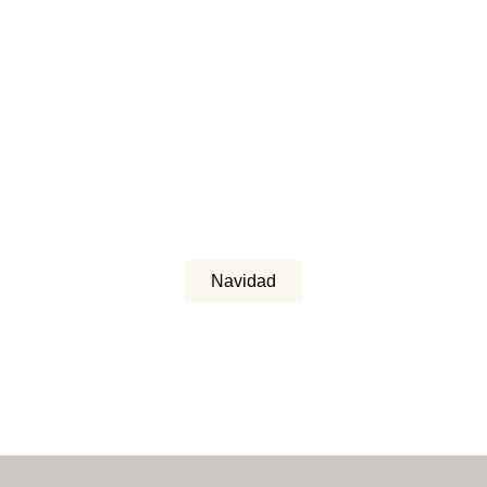
Navidad