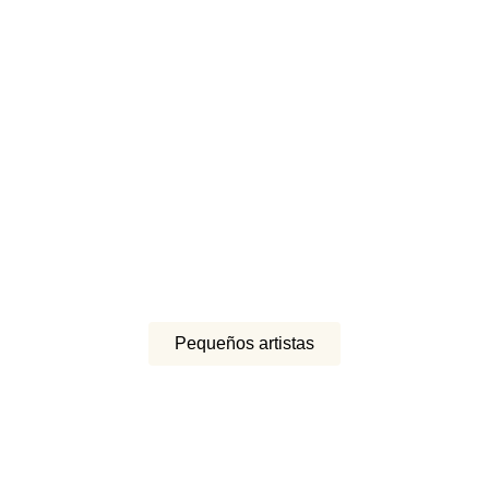
Pequeños artistas