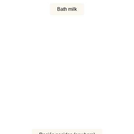
Bath milk