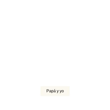
Papá y yo