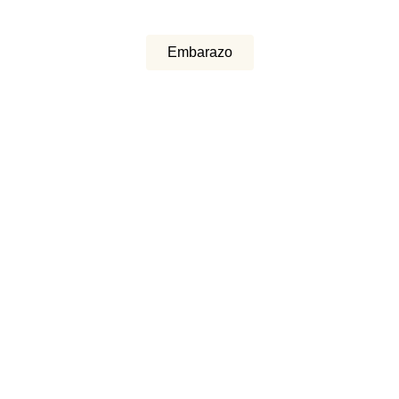
Embarazo