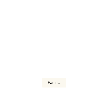
Familia