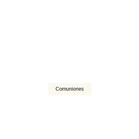
Comuniones