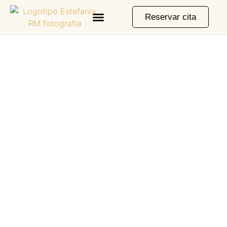
Reservar cita