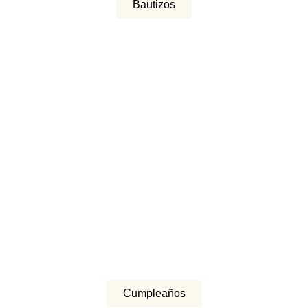
Bautizos
Cumpleaños