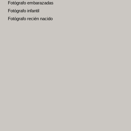
Fotógrafo embarazadas
Fotógrafo infantil
Fotógrafo recién nacido