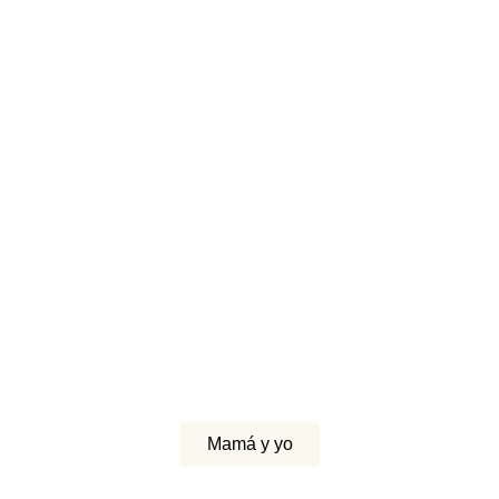
Mamá y yo