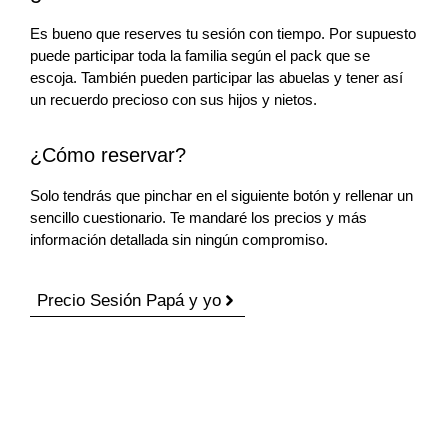
Es bueno que reserves tu sesión con tiempo. Por supuesto
puede participar toda la familia según el pack que se
escoja. También pueden participar las abuelas y tener así
un recuerdo precioso con sus hijos y nietos.
¿Cómo reservar?
Solo tendrás que pinchar en el siguiente botón y rellenar un
sencillo cuestionario. Te mandaré los precios y más
información detallada sin ningún compromiso.
Precio Sesión Papá y yo