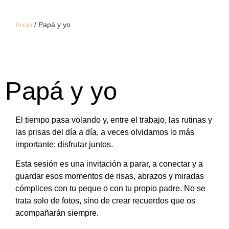
Inicio
/
Papá y yo
Papá y yo
El tiempo pasa volando y, entre el trabajo, las rutinas y
las prisas del día a día, a veces olvidamos lo más
importante: disfrutar juntos.
Esta sesión es una invitación a parar, a conectar y a
guardar esos momentos de risas, abrazos y miradas
cómplices con tu peque o con tu propio padre. No se
trata solo de fotos, sino de crear recuerdos que os
acompañarán siempre.