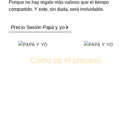
Porque no hay regalo más valioso que el tiempo
compartido. Y este, sin duda, será inolvidable.
Precio Sesión Papá y yo
Cómo es el proceso