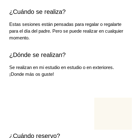
¿Cuándo se realiza?
Estas sesiones están pensadas para regalar o regalarte
para el día del padre. Pero se puede realizar en cualquier
momento.
¿Dónde se realizan?
Se realizan en mi estudio en estudio o en exteriores.
¡Donde más os guste!
¿Cuándo reservo?