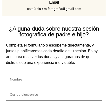
Email
estefania.r.m.fotografia@gmail.com
¿Alguna duda sobre nuestra sesión
fotográfica de padre e hijo?
Completa el formulario o escríbeme directamente, y
juntos planificaremos cada detalle de tu sesión. Estoy
aquí para resolver tus dudas y asegurarnos de que
disfrutes de una experiencia inolvidable.