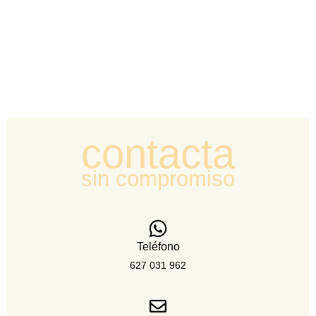
contacta
sin compromiso
Teléfono
627 031 962