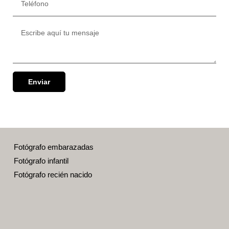
Enviar
Fotógrafo embarazadas
Fotógrafo infantil
Fotógrafo recién nacido